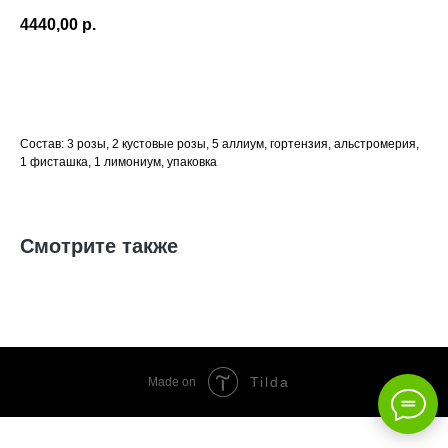
4440,00
р.
В корзину
Состав: 3 розы, 2 кустовые розы, 5 аллиум, гортензия, альстромерия,
1 фисташка, 1 лимониум, упаковка
Смотрите также
Tilda
Made on