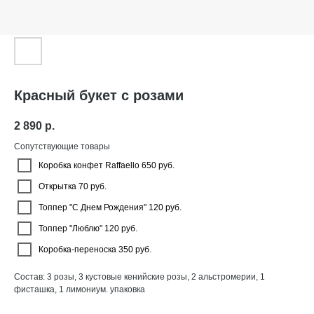
Красный букет с розами
2 890
р.
Сопутствующие товары
Коробка конфет Raffaello 650 руб.
Открытка 70 руб.
Топпер "С Днем Рождения" 120 руб.
Топпер "Люблю" 120 руб.
Коробка-переноска 350 руб.
Состав: 3 розы, 3 кустовые кенийские розы, 2 альстромерии, 1
фисташка, 1 лимониум. упаковка