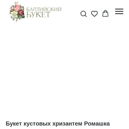
Букет кустовых хризантем Ромашка