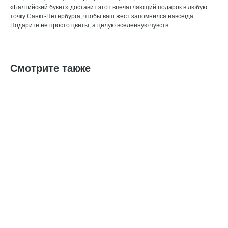
«Балтийский букет» доставит этот впечатляющий подарок в любую
точку Санкт-Петербурга, чтобы ваш жест запомнился навсегда.
Подарите не просто цветы, а целую вселенную чувств.
Смотрите также