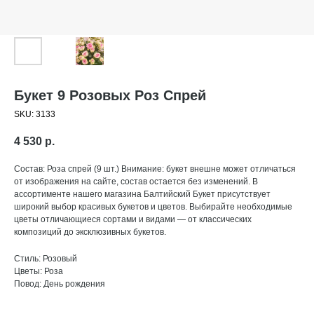
Букет 9 Розовых Роз Спрей
SKU:
3133
4 530
р.
Состав: Роза спрей (9 шт.) Внимание: букет внешне может отличаться
от изображения на сайте, состав остается без изменений. В
ассортименте нашего магазина Балтийский Букет присутствует
широкий выбор красивых букетов и цветов. Выбирайте необходимые
цветы отличающиеся сортами и видами — от классических
композиций до эксклюзивных букетов.
Стиль: Розовый
Цветы: Роза
Повод: День рождения