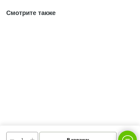
Смотрите также
В корзину