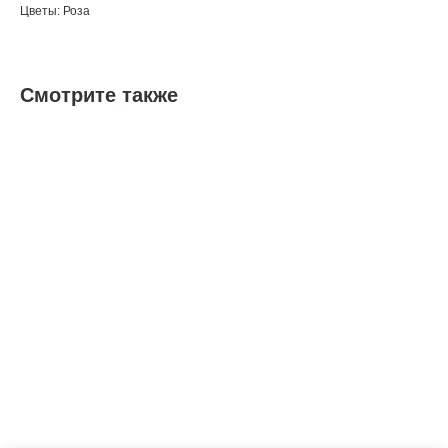
Цветы: Роза
Смотрите также