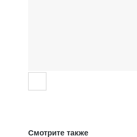
Смотрите также