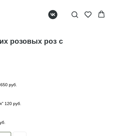
их розовых роз с
 650 руб.
" 120 руб.
уб.