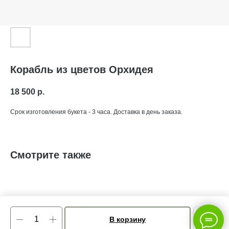
Корабль из цветов Орхидея
18 500
р.
Срок изготовления букета - 3 часа. Доставка в день заказа.
Смотрите также
В корзину
Tilda
Made on