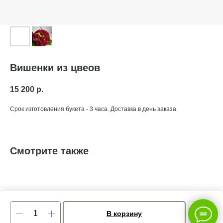
Вишенки из цвеов
15 200
р.
Срок изготовления букета - 3 часа. Доставка в день заказа.
Смотрите также
В корзину
Tilda
Made on