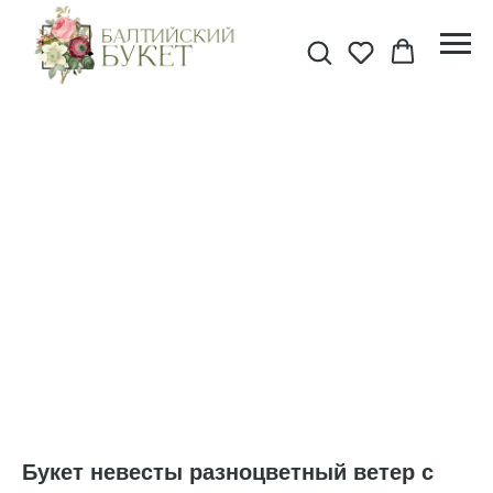
Букет невесты разноцветный ветер с