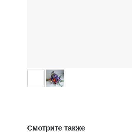
Смотрите также