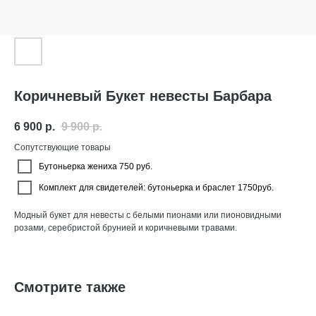
Коричневый Букет невесты Барбара
6 900
р.
9 900
р.
Сопутствующие товары
Бутоньерка жениха 750 руб.
Комплект для свидетелей: бутоньерка и браслет 1750руб.
Модный букет для невесты с белыми пионами или пионовидными
розами, серебристой брунией и коричневыми травами.
Смотрите также