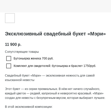
Эксклюзивный свадебный букет «Мэри»
11 900
р.
Сопутствующие товары
Бутоньерка жениха 700 руб.
Комплект для свидетелей: бутоньерка и браслет 1750руб.
Свадебный букет «Мэри» — эксклюзивная нежность для самой
изысканной невесты
Этот букет — из серии премиальных. В нём нет ничего случайного,
каждый цветок — редкий, капризный и невероятно красивый. «Мэри»
создан для невесты с безупречным вкусом, которая выбирает лучшее.
В этой эксклюзивной композиции: