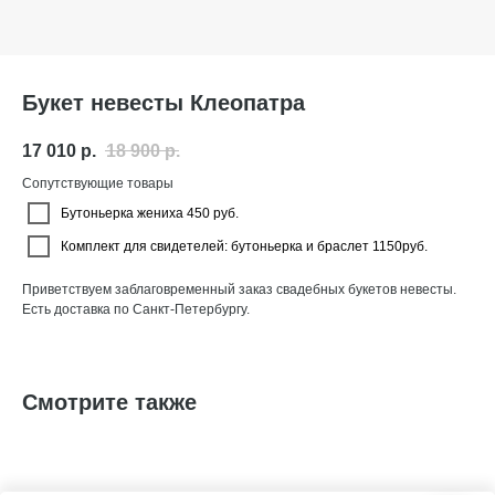
Букет невесты Клеопатра
17 010
р.
18 900
р.
Сопутствующие товары
Бутоньерка жениха 450 руб.
Комплект для свидетелей: бутоньерка и браслет 1150руб.
Приветствуем заблаговременный заказ свадебных букетов невесты.
Есть доставка по Санкт-Петербургу.
Смотрите также