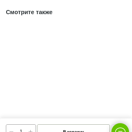
Смотрите также
В корзину