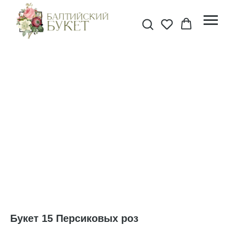
Букет 15 Персиковых роз