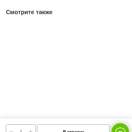
Смотрите также
В корзину