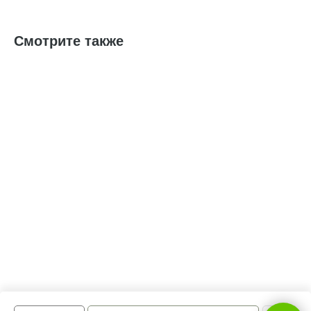
Смотрите также