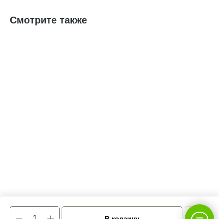
Смотрите также
В корзину