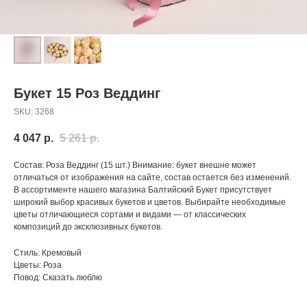
Букет 15 Роз Веддинг
SKU:
3268
4 047
р.
5 261
р.
Состав: Роза Веддинг (15 шт.) Внимание: букет внешне может
отличаться от изображения на сайте, состав остается без изменений.
В ассортименте нашего магазина Балтийский Букет присутствует
широкий выбор красивых букетов и цветов. Выбирайте необходимые
цветы отличающиеся сортами и видами — от классических
композиций до эксклюзивных букетов.
Стиль: Кремовый
Цветы: Роза
Повод: Сказать люблю