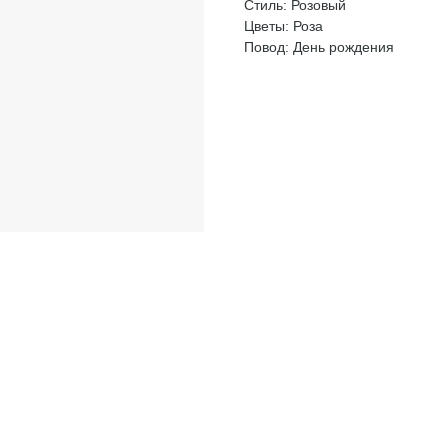
Стиль: Розовый
Цветы: Роза
Повод: День рождения