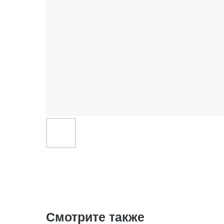
Смотрите также