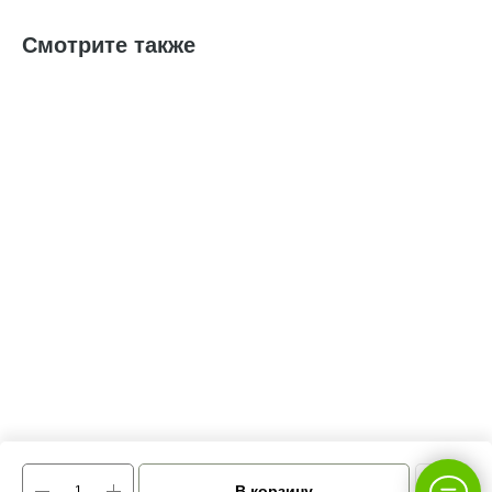
Смотрите также
В корзину