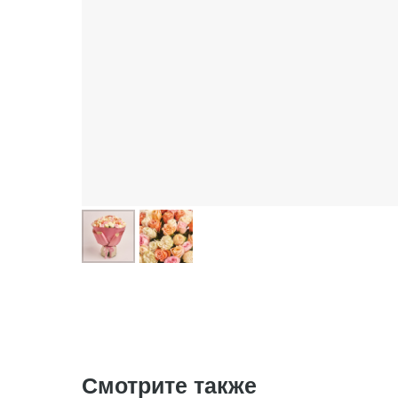
Смотрите также