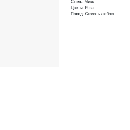
Стиль: Микс
Цветы: Роза
Повод: Сказать люблю