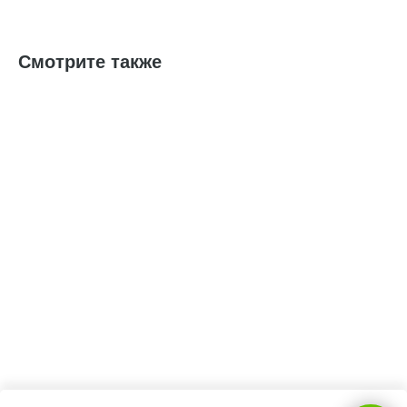
Смотрите также