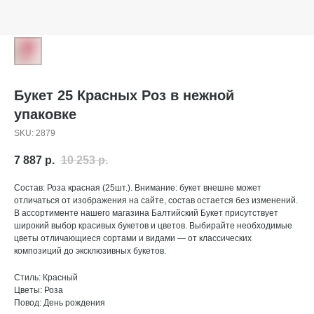
Букет 25 Красных Роз в нежной
упаковке
SKU:
2879
7 887
р.
10 253
р.
Состав: Роза красная (25шт.). Внимание: букет внешне может
отличаться от изображения на сайте, состав остается без изменений.
В ассортименте нашего магазина Балтийский Букет присутствует
широкий выбор красивых букетов и цветов. Выбирайте необходимые
цветы отличающиеся сортами и видами — от классических
композиций до эксклюзивных букетов.
Стиль: Красный
Цветы: Роза
Повод: День рождения